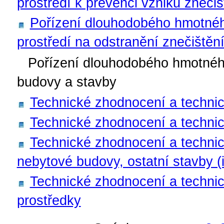
prostředí k prevenci vzniku znečiš
Pořízení dlouhodobého hmotnéh
prostředí na odstranění znečištěn
Pořízení dlouhodobého hmotnéh
budovy a stavby
Technické zhodnocení a techni
Technické zhodnocení a techni
Technické zhodnocení a technic
nebytové budovy, ostatní stavby (
Technické zhodnocení a technic
prostředky