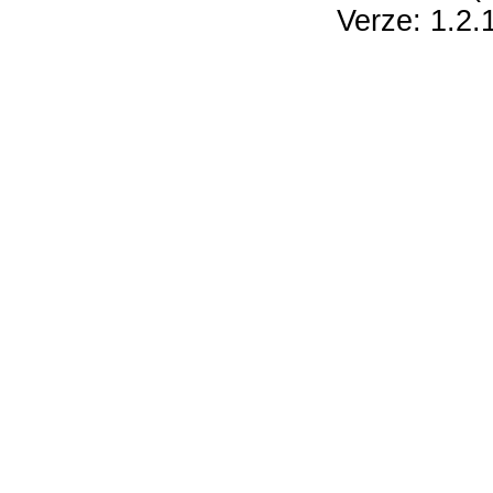
Verze: 1.2.