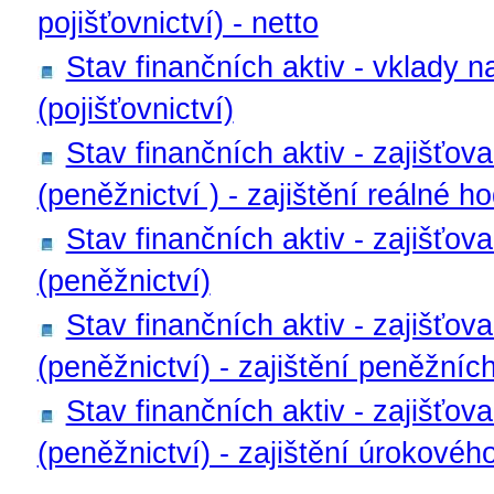
pojišťovnictví) - netto
Stav finančních aktiv - vklady n
(pojišťovnictví)
Stav finančních aktiv - zajišťov
(peněžnictví ) - zajištění reálné h
Stav finančních aktiv - zajišťov
(peněžnictví)
Stav finančních aktiv - zajišťov
(peněžnictví) - zajištění peněžníc
Stav finančních aktiv - zajišťov
(peněžnictví) - zajištění úrokového