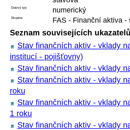
Datový typ:
numerický
Skupina:
FAS - Finanční aktiva -
Seznam souvisejících ukazatelů
Stav finančních aktiv - vklady n
institucí - pojišťovny)
Stav finančních aktiv - vklady n
Stav finančních aktiv - vklady na
roku
Stav finančních aktiv - vklady n
1 roku
Stav finančních aktiv - vklady n