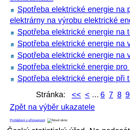
Spotřeba elektrické energie na 
elektrárny na výrobu elektrické en
Spotřeba elektrické energie na 
Spotřeba elektrické energie na 
Spotřeba elektrické energie na
Spotřeba elektrické energie pro
Spotřeba elektrické energie při 
Stránka:
<<
<
...
6
7
8
9
Zpět na výběr ukazatele
Prohlášení o přístupnosti