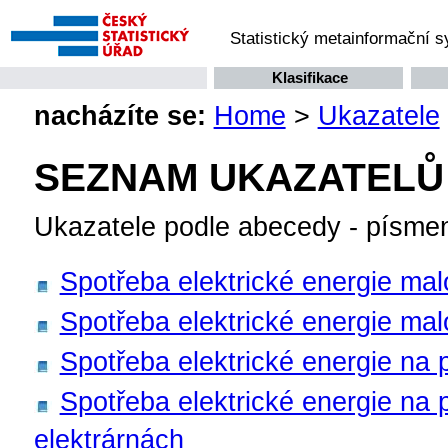
Statistický metainformační 
Klasifikace
nacházíte se:
Home
>
Ukazatele
SEZNAM UKAZATELŮ
Ukazatele podle abecedy - písme
Spotřeba elektrické energie mal
Spotřeba elektrické energie mal
Spotřeba elektrické energie na 
Spotřeba elektrické energie na
elektrárnách