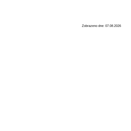
Zobrazeno dne: 07.08.2026