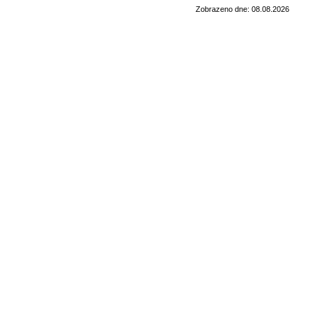
Zobrazeno dne: 08.08.2026