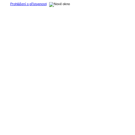
Prohlášení o přístupnosti