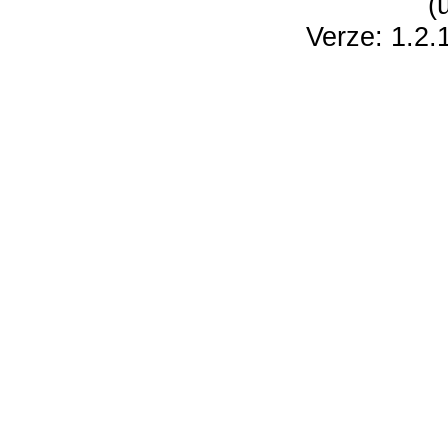
(
Verze: 1.2.