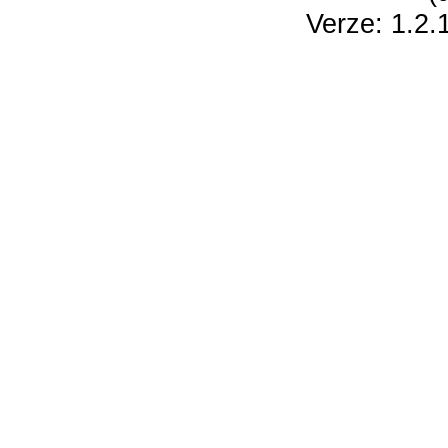
Verze: 1.2.