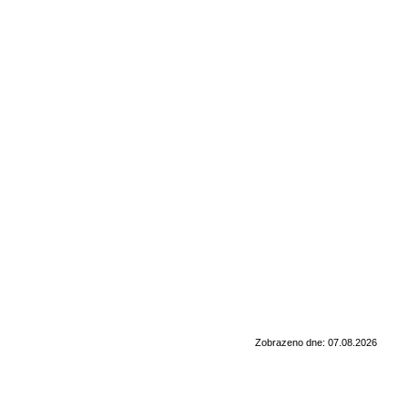
Zobrazeno dne: 07.08.2026