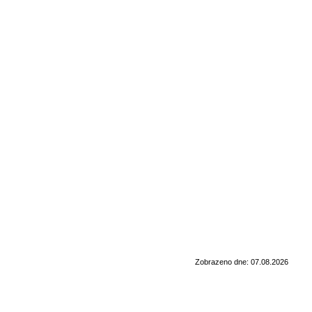
Zobrazeno dne: 07.08.2026