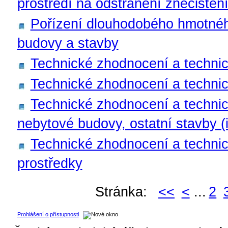
prostředí na odstranění znečištěn
Pořízení dlouhodobého hmotnéh
budovy a stavby
Technické zhodnocení a techni
Technické zhodnocení a techni
Technické zhodnocení a technic
nebytové budovy, ostatní stavby (
Technické zhodnocení a technic
prostředky
Stránka:
<<
<
...
2
Prohlášení o přístupnosti