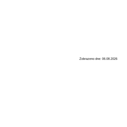
Zobrazeno dne: 06.08.2026