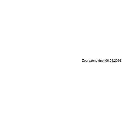
Zobrazeno dne: 06.08.2026