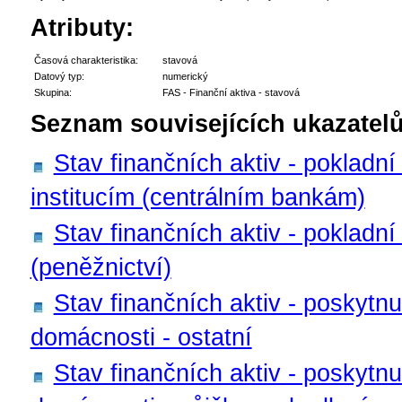
Atributy:
Časová charakteristika:
stavová
Datový typ:
numerický
Skupina:
FAS - Finanční aktiva - stavová
Seznam souvisejících ukazatelů
Stav finančních aktiv - pokladn
institucím (centrálním bankám)
Stav finančních aktiv - pokladní
(peněžnictví)
Stav finančních aktiv - poskytnu
domácnosti - ostatní
Stav finančních aktiv - poskytnu