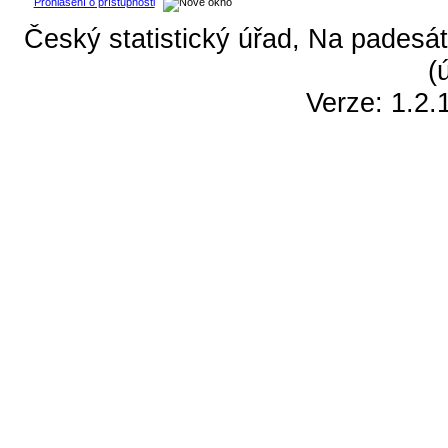
Prohlášení o přístupnosti
Český statistický úřad, Na padesát
(
Verze: 1.2.