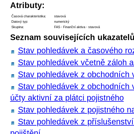
Atributy:
Časová charakteristika:
stavová
Datový typ:
numerický
Skupina:
FAS - Finanční aktiva - stavová
Seznam souvisejících ukazatelů
Stav pohledávek a časového rozl
Stav pohledávek včetně záloh a 
Stav pohledávek z obchodních 
Stav pohledávek z obchodních 
účty aktivní za plátci pojistného
Stav pohledávek z pojistného na
Stav pohledávek z příslušenství
pojištění