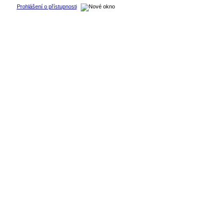
Prohlášení o přístupnosti