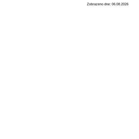
Zobrazeno dne: 06.08.2026