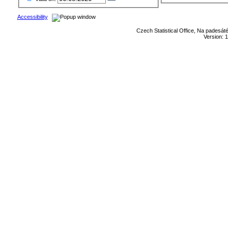
Accessibility
Czech Statistical Office, Na padesát
Version: 1