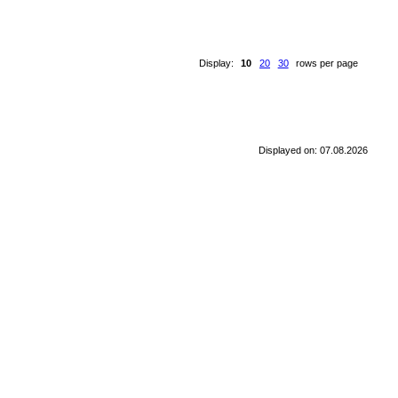
Display:
10
20
30
rows per page
Displayed on: 07.08.2026