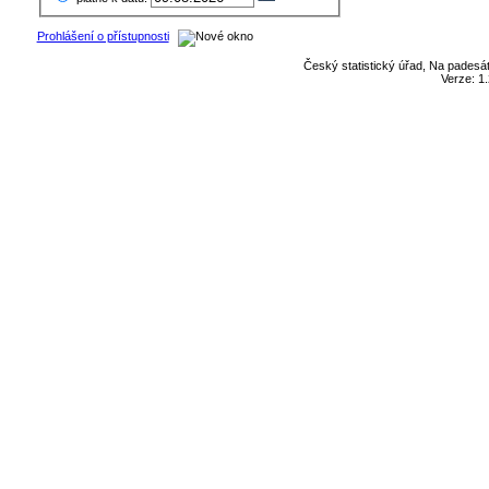
Prohlášení o přístupnosti
Český statistický úřad, Na padesát
Verze: 1.