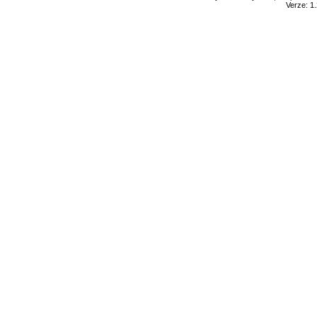
Verze: 1.