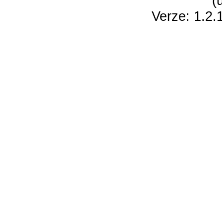
(
Verze: 1.2.