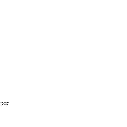
 (IDOB)