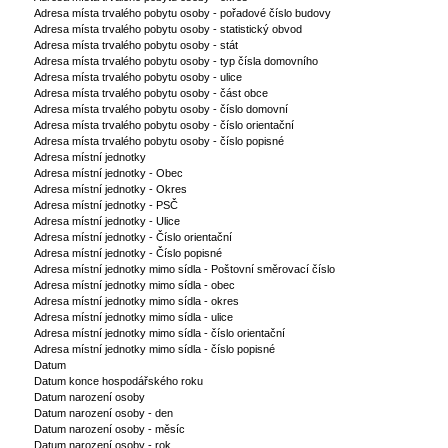
Adresa místa trvalého pobytu osoby - pořadové číslo budovy
Adresa místa trvalého pobytu osoby - statistický obvod
Adresa místa trvalého pobytu osoby - stát
Adresa místa trvalého pobytu osoby - typ čísla domovního
Adresa místa trvalého pobytu osoby - ulice
Adresa místa trvalého pobytu osoby - část obce
Adresa místa trvalého pobytu osoby - číslo domovní
Adresa místa trvalého pobytu osoby - číslo orientační
Adresa místa trvalého pobytu osoby - číslo popisné
Adresa místní jednotky
Adresa místní jednotky - Obec
Adresa místní jednotky - Okres
Adresa místní jednotky - PSČ
Adresa místní jednotky - Ulice
Adresa místní jednotky - Číslo orientační
Adresa místní jednotky - Číslo popisné
Adresa místní jednotky mimo sídla - Poštovní směrovací číslo
Adresa místní jednotky mimo sídla - obec
Adresa místní jednotky mimo sídla - okres
Adresa místní jednotky mimo sídla - ulice
Adresa místní jednotky mimo sídla - číslo orientační
Adresa místní jednotky mimo sídla - číslo popisné
Datum
Datum konce hospodářského roku
Datum narození osoby
Datum narození osoby - den
Datum narození osoby - měsíc
Datum narození osoby - rok