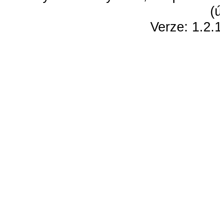
(
Verze: 1.2.