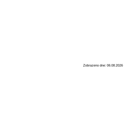
Zobrazeno dne: 06.08.2026