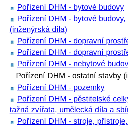
Pořízení DHM - bytové budovy
Pořízení DHM - bytové budovy, 
(inženýrská díla)
Pořízení DHM - dopravní prostř
Pořízení DHM - dopravní prostřed
Pořízení DHM - nebytové budo
Pořízení DHM - ostatní stavby (
Pořízení DHM - pozemky
Pořízení DHM - pěstitelské celk
tažná zvířata, umělecká díla a sbí
Pořízení DHM - stroje, přístroje,