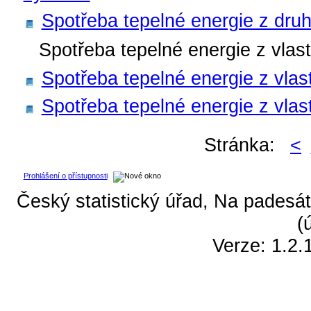
Spotřeba tepelné energie z dru
Spotřeba tepelné energie z vlast
Spotřeba tepelné energie z vlas
Spotřeba tepelné energie z vlast
Stránka:
<
Prohlášení o přístupnosti
Český statistický úřad, Na padesát
(
Verze: 1.2.