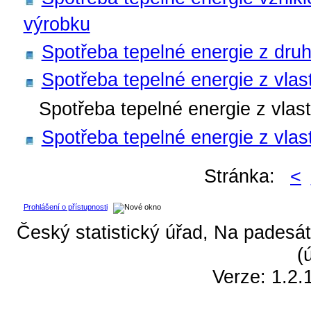
výrobku
Spotřeba tepelné energie z dru
Spotřeba tepelné energie z vlas
Spotřeba tepelné energie z vlas
Spotřeba tepelné energie z vlast
Stránka:
<
Prohlášení o přístupnosti
Český statistický úřad, Na padesát
(
Verze: 1.2.