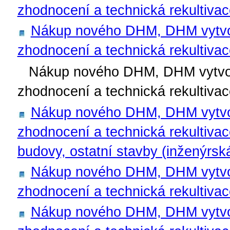
zhodnocení a technická rekultiv
Nákup nového DHM, DHM vytvoře
zhodnocení a technická rekultiv
Nákup nového DHM, DHM vytvořen
zhodnocení a technická rekultiva
Nákup nového DHM, DHM vytvoře
zhodnocení a technická rekultiva
budovy, ostatní stavby (inženýrská
Nákup nového DHM, DHM vytvoře
zhodnocení a technická rekultiva
Nákup nového DHM, DHM vytvoře