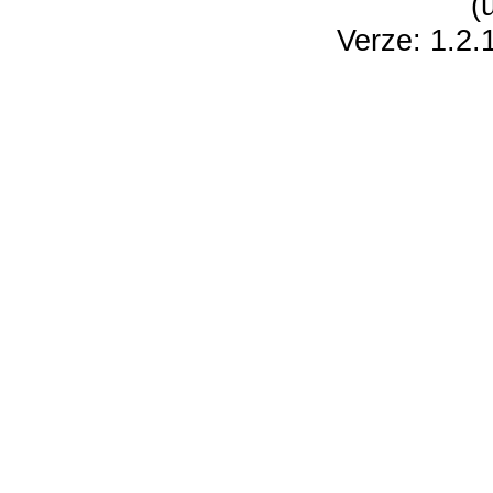
(
Verze: 1.2.