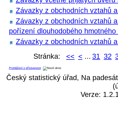
Závazky z obchodních vztahů a 
Závazky z obchodních vztahů a 
pořízení dlouhodobého hmotného
Závazky z obchodních vztahů a p
Stránka:
<<
<
...
31
32
Prohlášení o přístupnosti
Český statistický úřad, Na padesát
(
Verze: 1.2.