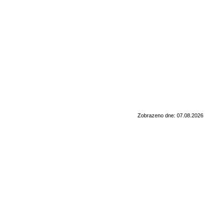
Zobrazeno dne: 07.08.2026