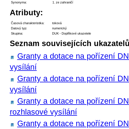
Synonyma:
ze zahraničí
Atributy:
Časová charakteristika:
toková
Datový typ:
numerický
Skupina:
DUK - Doplňkové ukazetele
Seznam souvisejících ukazatelů
Granty a dotace na pořízení DN
vysílání
Granty a dotace na pořízení DN
vysílání
Granty a dotace na pořízení DN
rozhlasové vysílání
Granty a dotace na pořízení D