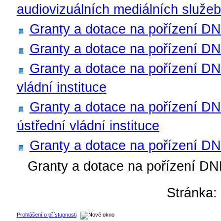
audiovizuálních mediálních služe
Granty a dotace na pořízení D
Granty a dotace na pořízení DN
Granty a dotace na pořízení DN
vládní instituce
Granty a dotace na pořízení D
ústřední vládní instituce
Granty a dotace na pořízení 
Granty a dotace na pořízení D
Stránka
Prohlášení o přístupnosti