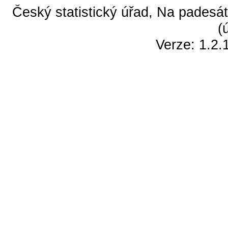
Český statistický úřad, Na padesát
(
Verze: 1.2.