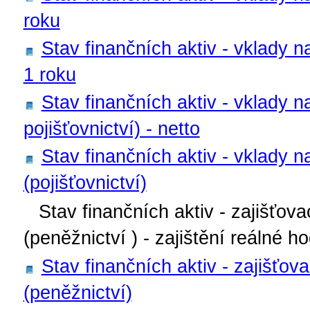
roku
Stav finančních aktiv - vklady n
1 roku
Stav finančních aktiv - vklady n
pojišťovnictví) - netto
Stav finančních aktiv - vklady n
(pojišťovnictví)
Stav finančních aktiv - zajišťov
(peněžnictví ) - zajištění reálné h
Stav finančních aktiv - zajišťov
(peněžnictví)