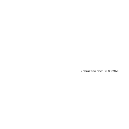
Zobrazeno dne: 06.08.2026