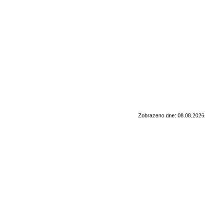
Zobrazeno dne: 08.08.2026