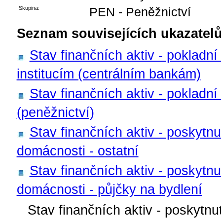
Skupina:
PEN - Peněžnictví
Seznam souvisejících ukazatelů
Stav finančních aktiv - pokladn
institucím (centrálním bankám)
Stav finančních aktiv - pokladní
(peněžnictví)
Stav finančních aktiv - poskytnu
domácnosti - ostatní
Stav finančních aktiv - poskytnu
domácnosti - půjčky na bydlení
Stav finančních aktiv - poskytnu