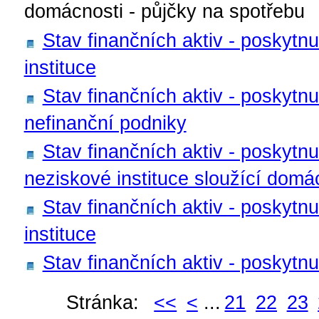
domácnosti - půjčky na spotřebu
Stav finančních aktiv - poskytnu
instituce
Stav finančních aktiv - poskytnu
nefinanční podniky
Stav finančních aktiv - poskytnu
neziskové instituce sloužící dom
Stav finančních aktiv - poskytnu
instituce
Stav finančních aktiv - poskytn
Stránka:
<<
<
...
21
22
23