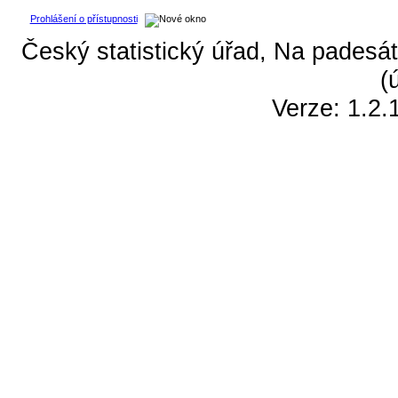
Prohlášení o přístupnosti
Český statistický úřad, Na padesát
(
Verze: 1.2.