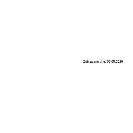
Zobrazeno dne: 08.08.2026