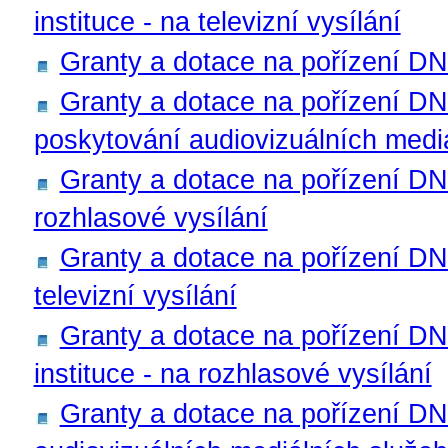
instituce - na televizní vysílání
Granty a dotace na pořízení D
Granty a dotace na pořízení DN
poskytování audiovizuálních medi
Granty a dotace na pořízení DN
rozhlasové vysílání
Granty a dotace na pořízení DN
televizní vysílání
Granty a dotace na pořízení DN
instituce - na rozhlasové vysílání
Granty a dotace na pořízení DN