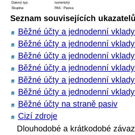
Datový typ:
numerický
Skupina:
PAS - Pasiva
Seznam souvisejících ukazatelů
Běžné účty a jednodenní vklady
Běžné účty a jednodenní vklad
Běžné účty a jednodenní vklady
Běžné účty a jednodenní vklady 
Běžné účty a jednodenní vklady 
Běžné účty a jednodenní vklady 
Běžné účty na straně pasiv
Cizí zdroje
Dlouhodobé a krátkodobé záva