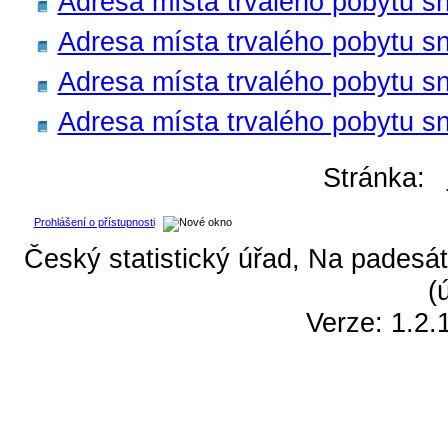
Adresa místa trvalého pobytu s
Adresa místa trvalého pobytu sn
Adresa místa trvalého pobytu s
Adresa místa trvalého pobytu sn
Stránka:
Prohlášení o přístupnosti
Český statistický úřad, Na padesát
(
Verze: 1.2.