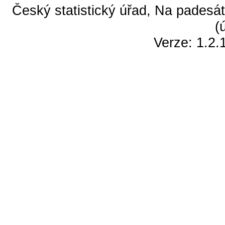
Český statistický úřad, Na padesát
(
Verze: 1.2.