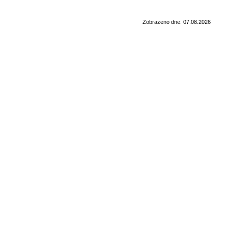
Zobrazeno dne: 07.08.2026