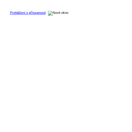
Prohlášení o přístupnosti