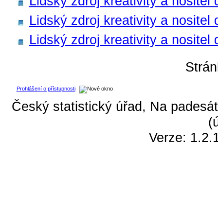
Lidský zdroj kreativity a nosite
Lidský zdroj kreativity a nosite
Lidský zdroj kreativity a nositel
Strá
Prohlášení o přístupnosti
Český statistický úřad, Na padesát
(
Verze: 1.2.