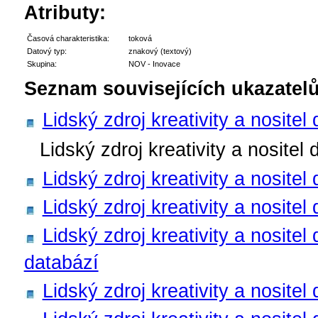
Atributy:
Časová charakteristika:
toková
Datový typ:
znakový (textový)
Skupina:
NOV - Inovace
Seznam souvisejících ukazatelů
Lidský zdroj kreativity a nositel
Lidský zdroj kreativity a nosite
Lidský zdroj kreativity a nositel
Lidský zdroj kreativity a nosite
Lidský zdroj kreativity a nositel
databází
Lidský zdroj kreativity a nositel