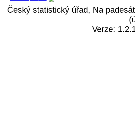
Český statistický úřad, Na padesát
(
Verze: 1.2.