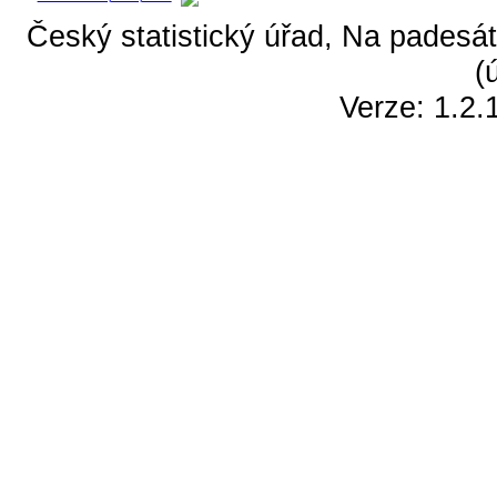
Český statistický úřad, Na padesát
(
Verze: 1.2.