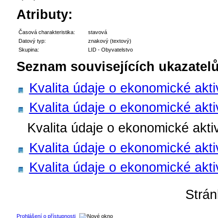
Atributy:
Časová charakteristika:
stavová
Datový typ:
znakový (textový)
Skupina:
LID - Obyvatelstvo
Seznam souvisejících ukazatelů
Kvalita údaje o ekonomické akti
Kvalita údaje o ekonomické akti
Kvalita údaje o ekonomické akti
Kvalita údaje o ekonomické akti
Kvalita údaje o ekonomické akti
Strá
Prohlášení o přístupnosti