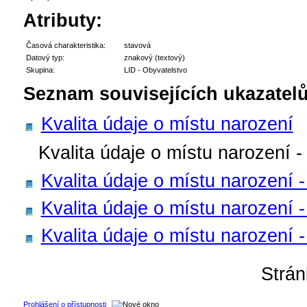
Atributy:
Časová charakteristika:
stavová
Datový typ:
znakový (textový)
Skupina:
LID - Obyvatelstvo
Seznam souvisejících ukazatelů
Kvalita údaje o místu narození
Kvalita údaje o místu narození 
Kvalita údaje o místu narození 
Kvalita údaje o místu narození 
Kvalita údaje o místu narození 
Strá
Prohlášení o přístupnosti