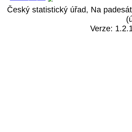
Český statistický úřad, Na padesát
(
Verze: 1.2.