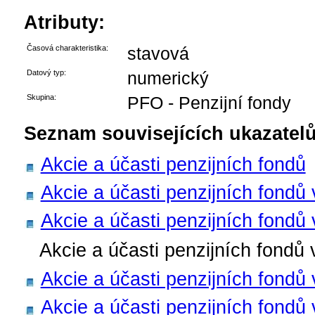
Atributy:
Časová charakteristika:
stavová
Datový typ:
numerický
Skupina:
PFO - Penzijní fondy
Seznam souvisejících ukazatelů
Akcie a účasti penzijních fondů
Akcie a účasti penzijních fondů
Akcie a účasti penzijních fond
Akcie a účasti penzijních fondů
Akcie a účasti penzijních fondů
Akcie a účasti penzijních fondů