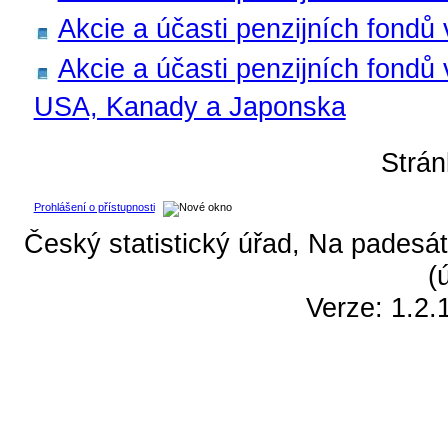
Akcie a účasti penzijních fondů
Akcie a účasti penzijních fondů
USA, Kanady a Japonska
Strá
Prohlášení o přístupnosti
Český statistický úřad, Na padesát
(
Verze: 1.2.