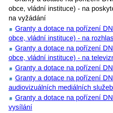
obce, vládní instituce) - na posky
na vyžádání
Granty a dotace na pořízení DN
obce, vládní instituce) - na rozhla
Granty a dotace na pořízení DN
obce, vládní instituce) - na televiz
Granty a dotace na pořízení D
Granty a dotace na pořízení D
audiovizuálních mediálních služe
Granty a dotace na pořízení D
vysílání