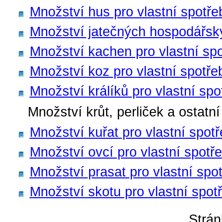
Množství hus pro vlastní spotře
Množství jatečných hospodářskýc
Množství kachen pro vlastní sp
Množství koz pro vlastní spotře
Množství králíků pro vlastní spo
Množství krůt, perliček a ostatn
Množství kuřat pro vlastní spot
Množství ovcí pro vlastní spotř
Množství prasat pro vlastní spo
Množství skotu pro vlastní spot
Strá