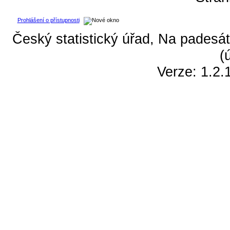
Prohlášení o přístupnosti
Český statistický úřad, Na padesát
(
Verze: 1.2.